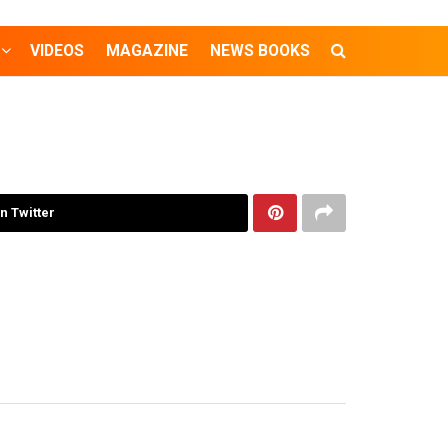
VIDEOS
MAGAZINE
NEWS BOOKS
n Twitter