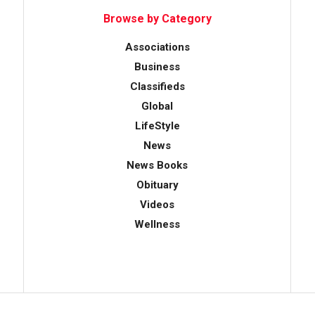
Browse by Category
Associations
Business
Classifieds
Global
LifeStyle
News
News Books
Obituary
Videos
Wellness