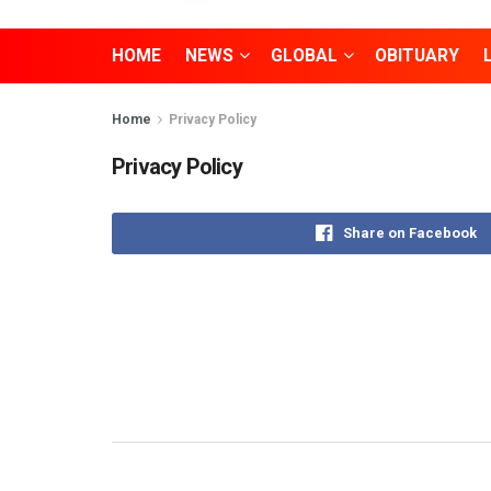
HOME
NEWS
GLOBAL
OBITUARY
Home
Privacy Policy
Privacy Policy
Share on Facebook