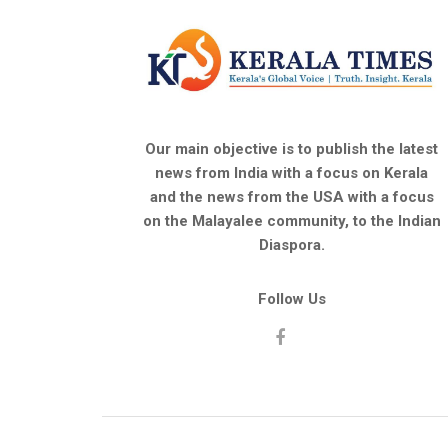
Our main objective is to publish the latest
news from India with a focus on Kerala
and the news from the USA with a focus
on the Malayalee community, to the Indian
Diaspora.
Follow Us