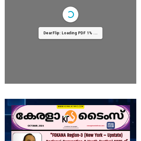
DearFlip: Loading PDF 1% ...