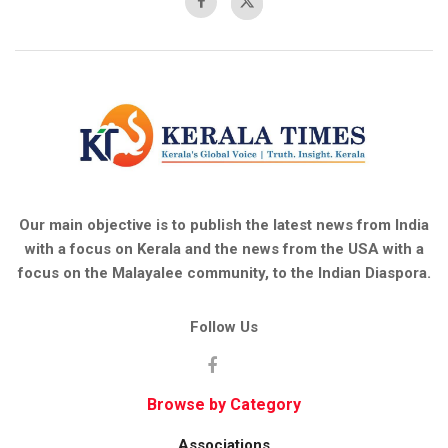
Our main objective is to publish the latest news from India
with a focus on Kerala and the news from the USA with a
focus on the Malayalee community, to the Indian Diaspora.
Follow Us
Browse by Category
Associations