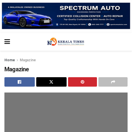
Home
Magazine
Magazine