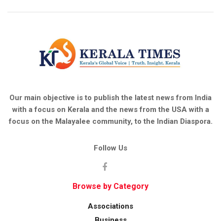
Our main objective is to publish the latest news from India
with a focus on Kerala and the news from the USA with a
focus on the Malayalee community, to the Indian Diaspora.
Follow Us
Browse by Category
Associations
Business