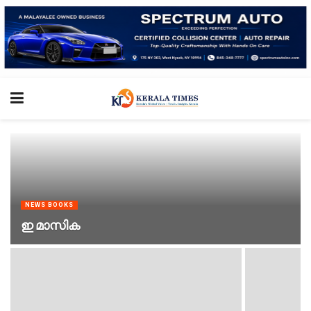
NEWS BOOKS
ഇ മാസിക