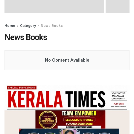
Home
Category
News Books
News Books
No Content Available