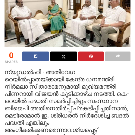
0
SHARES
ന്യൂഡല്‍ഹി ∙ അതിവേഗ
റെയില്‍പ്പാതയ്ക്കായി കേന്ദ്ര ധനമന്ത്രി
നിര്‍മലാ സീതാരാമനുമായി മുഖ്യമന്ത്രി
പിണറായി വിജയന്‍ കൂടിക്കാഴ്ച നടത്തി. കെ-
റെയില്‍ പദ്ധതി സമര്‍പ്പിച്ചിട്ടും സംസ്ഥാന
ബിജെപി അതിനെതിര്‍പ്പ് പ്രകടിപ്പിച്ചതിനാല്‍,
മെട്രോമാന്‍ ഇ. ശ്രീധരന്‍ നിര്‍ദേശിച്ച ബദല്‍
പദ്ധതി എങ്കിലും
അംഗീകരിക്കണമെന്നാവശ്യപ്പെട്ട്