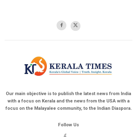
Our main objective is to publish the latest news from India
with a focus on Kerala and the news from the USA with a
focus on the Malayalee community, to the Indian Diaspora.
Follow Us