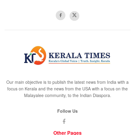
Our main objective is to publish the latest news from India with a
focus on Kerala and the news from the USA with a focus on the
Malayalee community, to the Indian Diaspora.
Follow Us
Other Pages