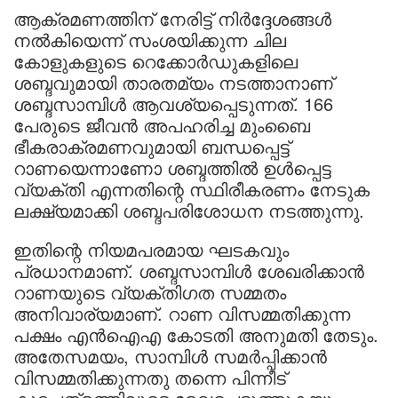
ആക്രമണത്തിന് നേരിട്ട് നിര്‍ദ്ദേശങ്ങള്‍
നല്‍കിയെന്ന് സംശയിക്കുന്ന ചില
കോളുകളുടെ റെക്കോര്‍ഡുകളിലെ
ശബ്ദവുമായി താരതമ്യം നടത്താനാണ്
ശബ്ദസാമ്പിള്‍ ആവശ്യപ്പെടുന്നത്. 166
പേരുടെ ജീവന്‍ അപഹരിച്ച മുംബൈ
ഭീകരാക്രമണവുമായി ബന്ധപ്പെട്ട്
റാണയെന്നാണോ ശബ്ദത്തില്‍ ഉള്‍പ്പെട്ട
വ്യക്തി എന്നതിന്റെ സ്ഥിരീകരണം നേടുക
ലക്ഷ്യമാക്കി ശബ്ദപരിശോധന നടത്തുന്നു.
ഇതിന്റെ നിയമപരമായ ഘടകവും
പ്രധാനമാണ്. ശബ്ദസാമ്പിള്‍ ശേഖരിക്കാന്‍
റാണയുടെ വ്യക്തിഗത സമ്മതം
അനിവാര്യമാണ്. റാണ വിസമ്മതിക്കുന്ന
പക്ഷം എന്‍ഐഎ കോടതി അനുമതി തേടും.
അതേസമയം, സാമ്പിള്‍ സമര്‍പ്പിക്കാന്‍
വിസമ്മതിക്കുന്നതു തന്നെ പിന്നീട്