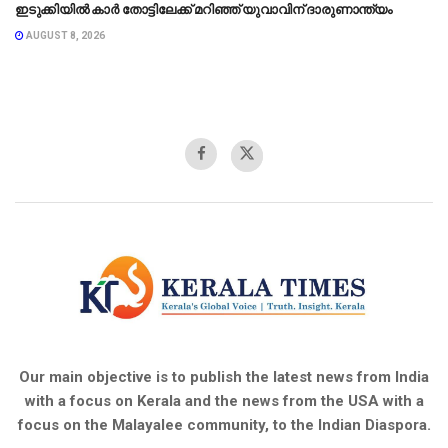
ഇടുക്കിയിൽ കാർ തോട്ടിലേക്ക് മറിഞ്ഞ് യുവാവിന് ദാരുണാന്ത്യം
AUGUST 8, 2026
Our main objective is to publish the latest news from India
with a focus on Kerala and the news from the USA with a
focus on the Malayalee community, to the Indian Diaspora.