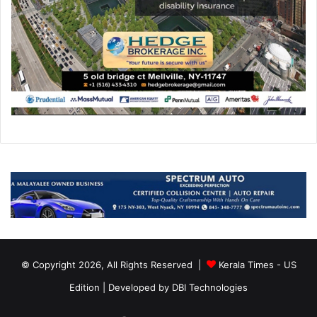
© Copyright 2026, All Rights Reserved |
Kerala Times - US
Edition
| Developed by
DBI Technologies