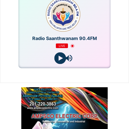
Radio Saanthwanam 90.4FM
LIVE