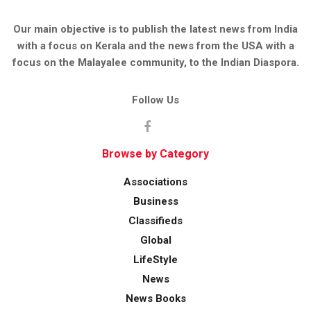
Our main objective is to publish the latest news from India
with a focus on Kerala and the news from the USA with a
focus on the Malayalee community, to the Indian Diaspora.
Follow Us
Browse by Category
Associations
Business
Classifieds
Global
LifeStyle
News
News Books