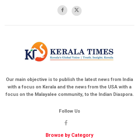
Our main objective is to publish the latest news from India
with a focus on Kerala and the news from the USA with a
focus on the Malayalee community, to the Indian Diaspora.
Follow Us
Browse by Category