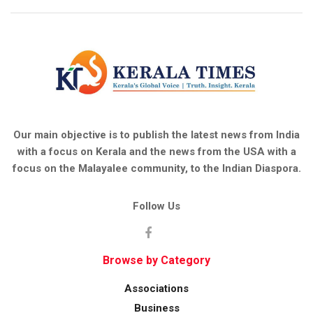
Our main objective is to publish the latest news from India
with a focus on Kerala and the news from the USA with a
focus on the Malayalee community, to the Indian Diaspora.
Follow Us
Browse by Category
Associations
Business