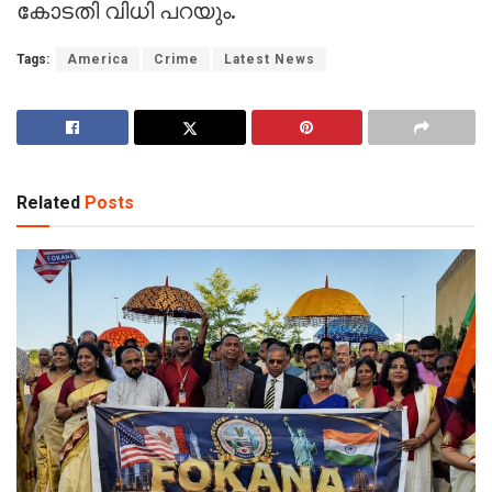
കോടതി വിധി പറയും.
Tags:
America
Crime
Latest News
Related
Posts