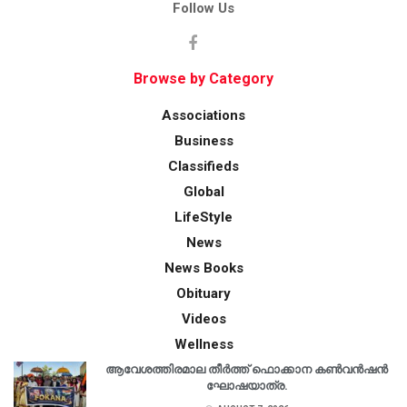
Follow Us
Browse by Category
Associations
Business
Classifieds
Global
LifeStyle
News
News Books
Obituary
Videos
Wellness
ആവേശത്തിരമാല തീർത്ത് ഫൊക്കാന കൺവൻഷൻ
ഘോഷയാത്ര.