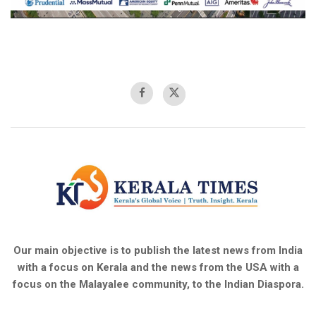
Our main objective is to publish the latest news from India
with a focus on Kerala and the news from the USA with a
focus on the Malayalee community, to the Indian Diaspora.