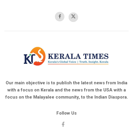
Our main objective is to publish the latest news from India
with a focus on Kerala and the news from the USA with a
focus on the Malayalee community, to the Indian Diaspora.
Follow Us