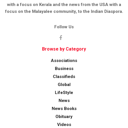
with a focus on Kerala and the news from the USA with a
focus on the Malayalee community, to the Indian Diaspora.
Follow Us
Browse by Category
Associations
Business
Classifieds
Global
LifeStyle
News
News Books
Obituary
Videos