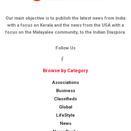
Our main objective is to publish the latest news from India
with a focus on Kerala and the news from the USA with a
focus on the Malayalee community, to the Indian Diaspora.
Follow Us
Browse by Category
Associations
Business
Classifieds
Global
LifeStyle
News