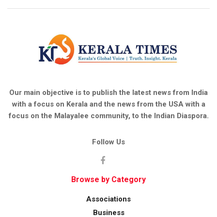
Our main objective is to publish the latest news from India
with a focus on Kerala and the news from the USA with a
focus on the Malayalee community, to the Indian Diaspora.
Follow Us
Browse by Category
Associations
Business