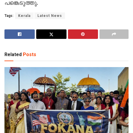
പങ്കെടുത്തു.
Tags:
Kerala
Latest News
Related
Posts