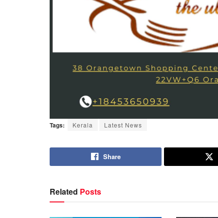
Tags:
Kerala
Latest News
Share
Related
Posts