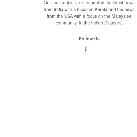
Our main objective is to publish the latest news
from India with a focus on Kerala and the news
from the USA with a focus on the Malayalee
community, to the Indian Diaspora.
Follow Us