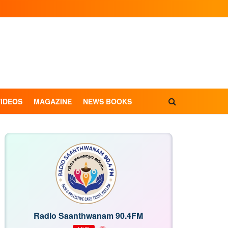
VIDEOS
MAGAZINE
NEWS BOOKS
Radio Saanthwanam 90.4FM