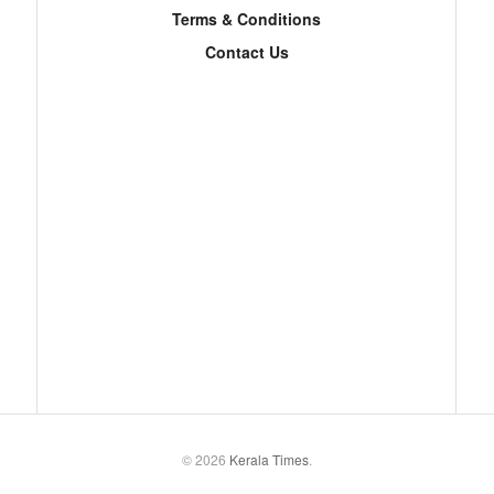
Terms & Conditions
Contact Us
© 2026
Kerala Times
.