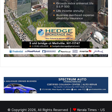
© Copyright 2026, All Rights Reserved |
Kerala Times - US