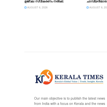
ഉജ്വല സ്വീകരണം നൽകി.
ചാമ്പ്യൻമാര
AUGUST 6, 2026
AUGUST 6, 20
Our main objective is to publish the latest news
from India with a focus on Kerala and the news