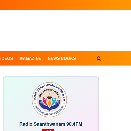
VIDEOS
MAGAZINE
NEWS BOOKS
Radio Saanthwanam 90.4FM