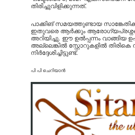
തിരിച്ചുവിളിക്കുന്നത്.
പാക്കിങ് സമയത്തുണ്ടായ സാങ്കേതി
ഇതുവരെ ആർക്കും ആരോഗ്യപ്രശ്നങ്ങൾ റ
അറിയിച്ചു. ഈ ഉൽപ്പന്നം വാങ്ങി
അല്ലെങ്കിൽ സ്റ്റോറുകളിൽ തിരി
നിർദ്ദേശിച്ചിട്ടുണ്ട്.
പി പി ചെറിയാൻ