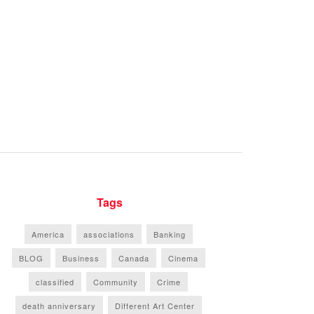
Tags
America
associations
Banking
BLOG
Business
Canada
Cinema
classified
Community
Crime
death anniversary
Different Art Center