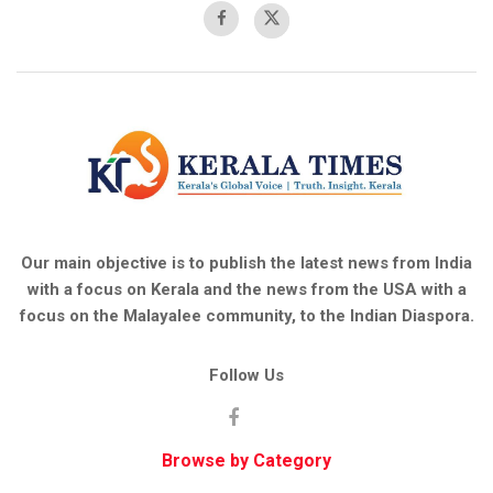
Our main objective is to publish the latest news from India
with a focus on Kerala and the news from the USA with a
focus on the Malayalee community, to the Indian Diaspora.
Follow Us
Browse by Category