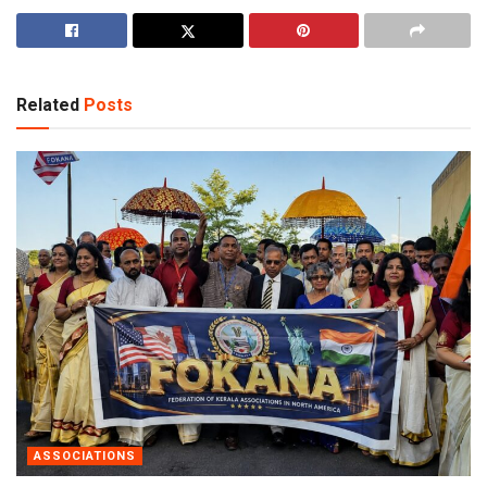
Related
Posts
ASSOCIATIONS