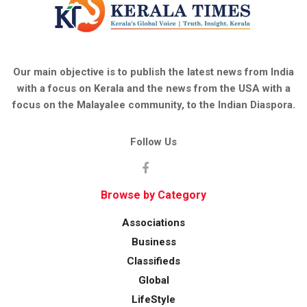
Our main objective is to publish the latest news from India
with a focus on Kerala and the news from the USA with a
focus on the Malayalee community, to the Indian Diaspora.
Follow Us
Browse by Category
Associations
Business
Classifieds
Global
LifeStyle