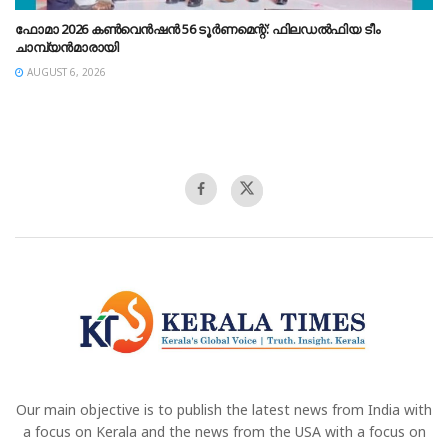
ഫോമാ 2026 കൺവെൻഷൻ 56 ടൂർണമെന്റ്: ഫിലഡൽഫിയ ടീം
ചാമ്പ്യൻമാരായി
AUGUST 6, 2026
Our main objective is to publish the latest news from India with
a focus on Kerala and the news from the USA with a focus on