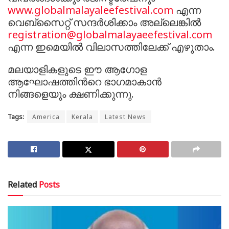
www.globalmalayaleefestival.com
എന്ന
വെബ്‌സൈറ്റ് സന്ദര്‍ശിക്കാം അല്ലെങ്കില്‍
registration@globalmalayaeefestival.com
എന്ന ഇമെയില്‍ വിലാസത്തിലേക്ക് എഴുതാം.
മലയാളികളുടെ ഈ ആഗോള
ആഘോഷത്തിന്‍റെ ഭാഗമാകാന്‍
നിങ്ങളെയും ക്ഷണിക്കുന്നു.
Tags:
America
Kerala
Latest News
Related
Posts