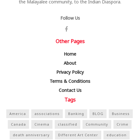
the Malayalee community, to the Indian Diaspora.
Follow Us
Other Pages
Home
About
Privacy Policy
Terms & Conditions
Contact Us
Tags
America
associations
Banking
BLOG
Business
Canada
Cinema
classified
Community
Crime
death anniversary
Different Art Center
education