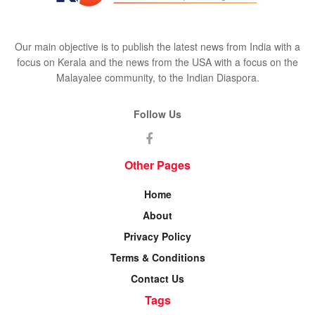
Our main objective is to publish the latest news from India with a
focus on Kerala and the news from the USA with a focus on the
Malayalee community, to the Indian Diaspora.
Follow Us
Other Pages
Home
About
Privacy Policy
Terms & Conditions
Contact Us
Tags