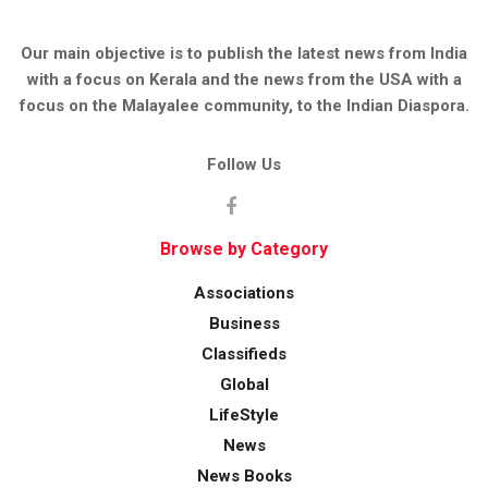
Our main objective is to publish the latest news from India
with a focus on Kerala and the news from the USA with a
focus on the Malayalee community, to the Indian Diaspora.
Follow Us
Browse by Category
Associations
Business
Classifieds
Global
LifeStyle
News
News Books