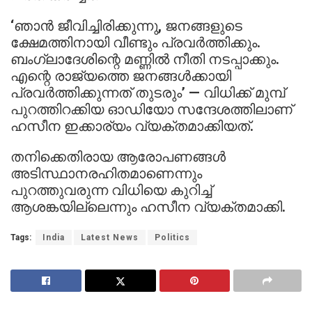
‘ഞാൻ ജീവിച്ചിരിക്കുന്നു, ജനങ്ങളുടെ
ക്ഷേമത്തിനായി വീണ്ടും പ്രവർത്തിക്കും.
ബംഗ്ലാദേശിന്റെ മണ്ണിൽ നീതി നടപ്പാക്കും.
എന്റെ രാജ്യത്തെ ജനങ്ങൾക്കായി
പ്രവർത്തിക്കുന്നത് തുടരും’ — വിധിക്ക് മുമ്പ്
പുറത്തിറക്കിയ ഓഡിയോ സന്ദേശത്തിലാണ്
ഹസീന ഇക്കാര്യം വ്യക്തമാക്കിയത്.
തനിക്കെതിരായ ആരോപണങ്ങൾ
അടിസ്ഥാനരഹിതമാണെന്നും
പുറത്തുവരുന്ന വിധിയെ കുറിച്ച്
ആശങ്കയില്ലെന്നും ഹസീന വ്യക്തമാക്കി.
Tags:
India
Latest News
Politics