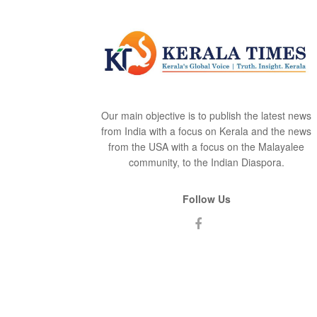
Our main objective is to publish the latest news
from India with a focus on Kerala and the news
from the USA with a focus on the Malayalee
community, to the Indian Diaspora.
Follow Us