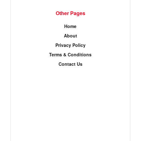
Other Pages
Home
About
Privacy Policy
Terms & Conditions
Contact Us