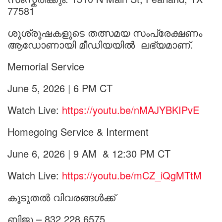
77581
ശുശ്രൂഷകളുടെ തത്സമയ സംപ്രേക്ഷണം
ആഡോണായി മീഡിയയിൽ ലഭ്യമാണ്.
Memorial Service
June 5, 2026 | 6 PM CT
Watch Live:
https://youtu.be/nMAJYBKIPvE
Homegoing Service & Interment
June 6, 2026 | 9 AM & 12:30 PM CT
Watch Live:
https://youtu.be/mCZ_iQgMTtM
കൂടുതൽ വിവരങ്ങൾക്ക്
ബിജു – 832 228 6575