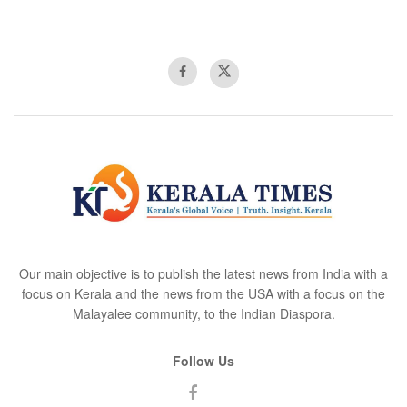
Our main objective is to publish the latest news from India with a
focus on Kerala and the news from the USA with a focus on the
Malayalee community, to the Indian Diaspora.
Follow Us