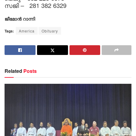
സജി – 281 382 6329
ജീമോൻ റാന്നി
Tags:
America
Obituary
Related
Posts