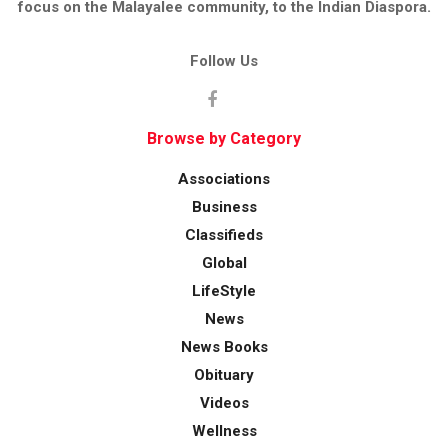
focus on the Malayalee community, to the Indian Diaspora.
Follow Us
Browse by Category
Associations
Business
Classifieds
Global
LifeStyle
News
News Books
Obituary
Videos
Wellness