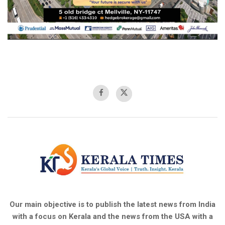
Our main objective is to publish the latest news from India
with a focus on Kerala and the news from the USA with a