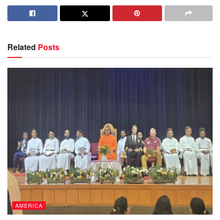
Related
Posts
AMERICA