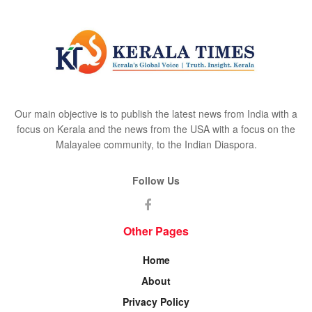
Our main objective is to publish the latest news from India with a
focus on Kerala and the news from the USA with a focus on the
Malayalee community, to the Indian Diaspora.
Follow Us
Other Pages
Home
About
Privacy Policy