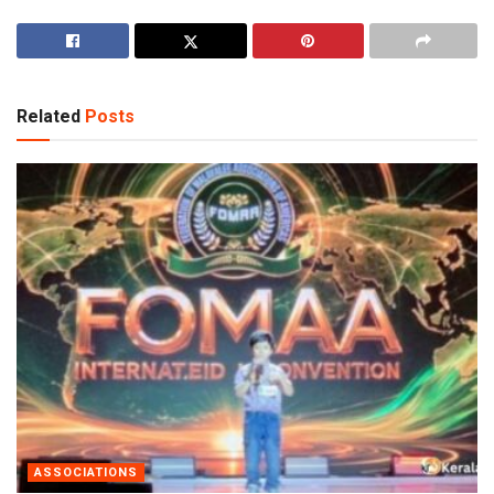
Related
Posts
ASSOCIATIONS