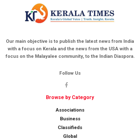
Our main objective is to publish the latest news from India
with a focus on Kerala and the news from the USA with a
focus on the Malayalee community, to the Indian Diaspora.
Follow Us
Browse by Category
Associations
Business
Classifieds
Global