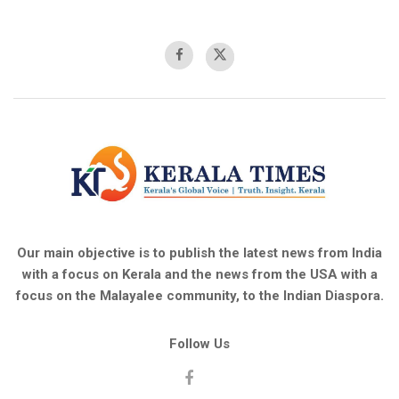
Our main objective is to publish the latest news from India
with a focus on Kerala and the news from the USA with a
focus on the Malayalee community, to the Indian Diaspora.
Follow Us