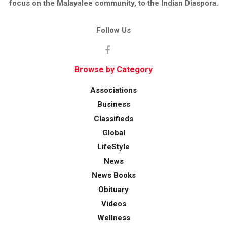
focus on the Malayalee community, to the Indian Diaspora.
Follow Us
Browse by Category
Associations
Business
Classifieds
Global
LifeStyle
News
News Books
Obituary
Videos
Wellness