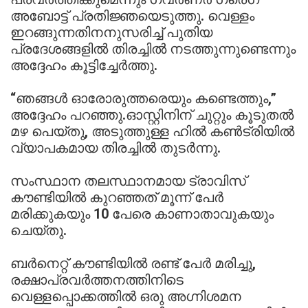
അബോട്ട് പ്രതിജ്ഞയെടുത്തു. വെള്ളം
ഇറങ്ങുന്നതിനനുസരിച്ച് പുതിയ
പ്രദേശങ്ങളിൽ തിരച്ചിൽ നടത്തുന്നുണ്ടെന്നും
അദ്ദേഹം കൂട്ടിച്ചേർത്തു.
“ഞങ്ങൾ ഓരോരുത്തരെയും കണ്ടെത്തും,”
അദ്ദേഹം പറഞ്ഞു.ഓസ്റ്റിനിന് ചുറ്റും കൂടുതൽ
മഴ പെയ്തു, അടുത്തുള്ള ഹിൽ കൺട്രിയിൽ
വ്യാപകമായ തിരച്ചിൽ തുടർന്നു.
സംസ്ഥാന തലസ്ഥാനമായ ട്രാവിസ്
കൗണ്ടിയിൽ കുറഞ്ഞത് മൂന്ന് പേർ
മരിക്കുകയും 10 പേരെ കാണാതാവുകയും
ചെയ്തു.
ബർനെറ്റ് കൗണ്ടിയിൽ രണ്ട് പേർ മരിച്ചു,
രക്ഷാപ്രവർത്തനത്തിനിടെ
വെള്ളപ്പൊക്കത്തിൽ ഒരു അഗ്നിശമന