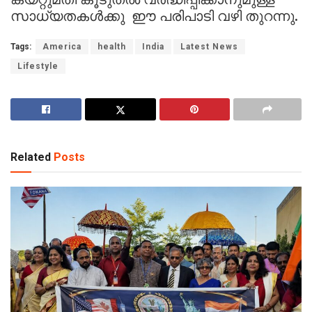
സാധ്യതകൾക്കു ഈ പരിപാടി വഴി തുറന്നു.
Tags:
America
health
India
Latest News
Lifestyle
Related
Posts