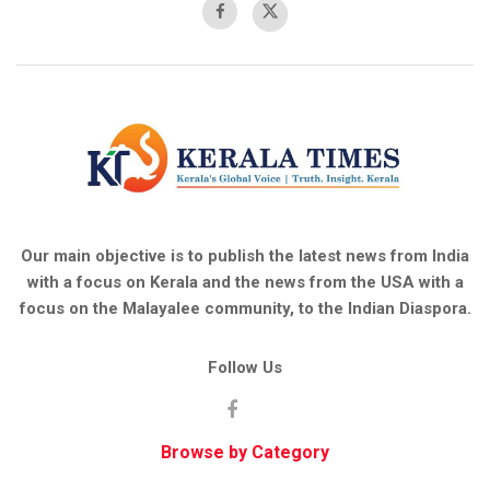
Our main objective is to publish the latest news from India
with a focus on Kerala and the news from the USA with a
focus on the Malayalee community, to the Indian Diaspora.
Follow Us
Browse by Category