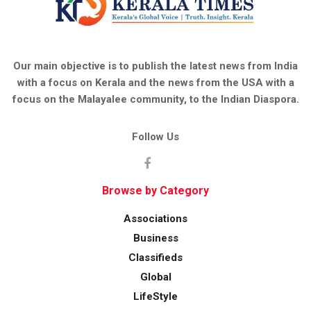
Our main objective is to publish the latest news from India
with a focus on Kerala and the news from the USA with a
focus on the Malayalee community, to the Indian Diaspora.
Follow Us
Browse by Category
Associations
Business
Classifieds
Global
LifeStyle