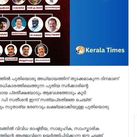
്രത്തിൽ പുതിയൊരു അധ്യായത്തിന് തുടക്കമാകുന്ന ദിനമാണ്
ികാരത്തിലെത്തുന്ന പുതിയ സർക്കാരിന്റെ
ായ പ്രതീക്ഷയോടും ആവേശത്തോടും കൂടി
 വി ഡി സതീശൻ ഇന്ന് സത്യപ്രതിജ്ഞ ചെയ്ത്
ം സുതാര്യ ഭരണവും ലക്ഷ്യമാക്കിയുള്ള പുതിയൊരു
ടങ്ങിൽ വിവിധ രാഷ്ട്രീയ, സാമൂഹിക, സാംസ്കാരിക
ിന്റെ ആത്മാവിനെ ഉയർത്തിപ്പിടിക്കുന്ന ഈ ചടങ്ങ്