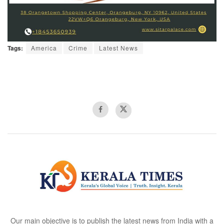
Tags:
America
Crime
Latest News
Our main objective is to publish the latest news from India with a