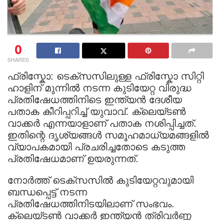
0
SHARES
ഫ്രിസ്കോ: ടെക്സസിലുള്ള ഫ്രിസ്കോ സിറ്റി
ഹാളിന് മുന്നിൽ നടന്ന കുടിയേറ്റ വിരുദ്ധ
പ്രതിഷേധത്തിനിടെ ഇന്ത്യൻ ദേശീയ
പതാക കീറിപ്പറിച്ച് യുവാവ്. ക്ലെയ്ടൺ
വാക്കർ എന്നയാളാണ് പതാക നശിപ്പിച്ചത്.
ഇതിന്റെ ദൃശ്യങ്ങൾ സമൂഹമാധ്യമങ്ങളിൽ
വ്യാപകമായി പ്രചരിച്ചതോടെ കടുത്ത
പ്രതിഷേധമാണ് ഉയരുന്നത്.
നോർത്ത് ടെക്സസിൽ കുടിയേറ്റവുമായി
ബന്ധപ്പെട്ട് നടന്ന
പ്രതിഷേധത്തിനിടയിലാണ് സംഭവം.
ക്ലെയ്ടൺ വാക്കർ ഇന്ത്യൻ ത്രിവർണ്ണ