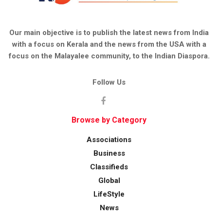
Our main objective is to publish the latest news from India
with a focus on Kerala and the news from the USA with a
focus on the Malayalee community, to the Indian Diaspora.
Follow Us
Browse by Category
Associations
Business
Classifieds
Global
LifeStyle
News