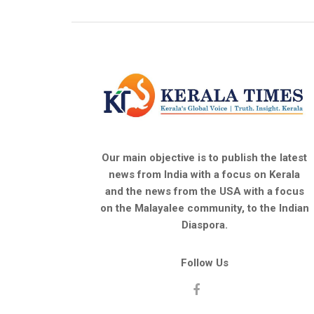
Our main objective is to publish the latest
news from India with a focus on Kerala
and the news from the USA with a focus
on the Malayalee community, to the Indian
Diaspora.
Follow Us