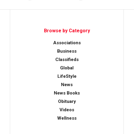
Browse by Category
Associations
Business
Classifieds
Global
LifeStyle
News
News Books
Obituary
Videos
Wellness