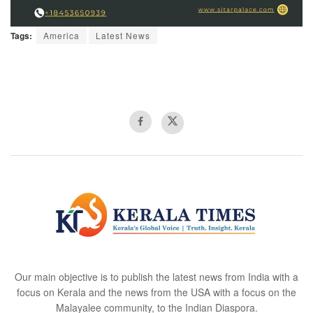
Tags:
America
Latest News
Our main objective is to publish the latest news from India with a
focus on Kerala and the news from the USA with a focus on the
Malayalee community, to the Indian Diaspora.