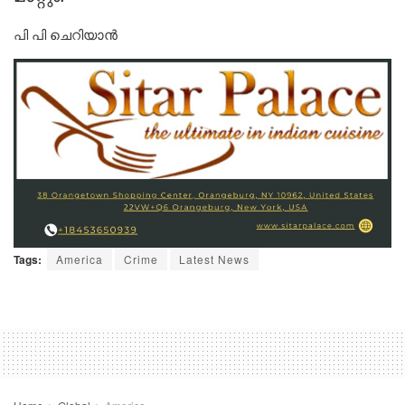
പി പി ചെറിയാൻ
Tags:
America
Crime
Latest News