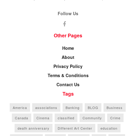
Follow Us
Other Pages
Home
About
Privacy Policy
Terms & Conditions
Contact Us
Tags
America
associations
Banking
BLOG
Business
Canada
Cinema
classified
Community
Crime
death anniversary
Different Art Center
education