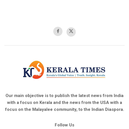
Our main objective is to publish the latest news from India
with a focus on Kerala and the news from the USA with a
focus on the Malayalee community, to the Indian Diaspora.
Follow Us