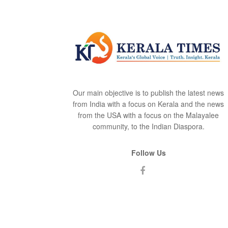
Our main objective is to publish the latest news
from India with a focus on Kerala and the news
from the USA with a focus on the Malayalee
community, to the Indian Diaspora.
Follow Us