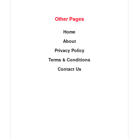
Other Pages
Home
About
Privacy Policy
Terms & Conditions
Contact Us