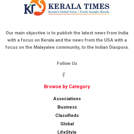
Our main objective is to publish the latest news from India
with a focus on Kerala and the news from the USA with a
focus on the Malayalee community, to the Indian Diaspora.
Follow Us
Browse by Category
Associations
Business
Classifieds
Global
LifeStyle