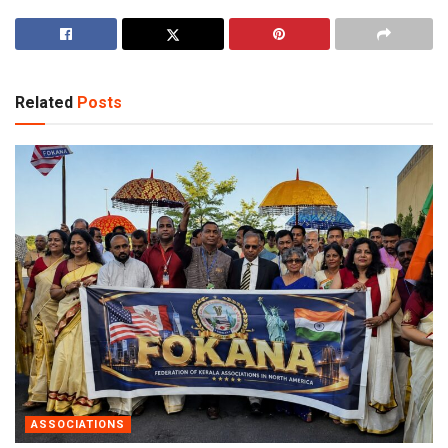
Related
Posts
ASSOCIATIONS