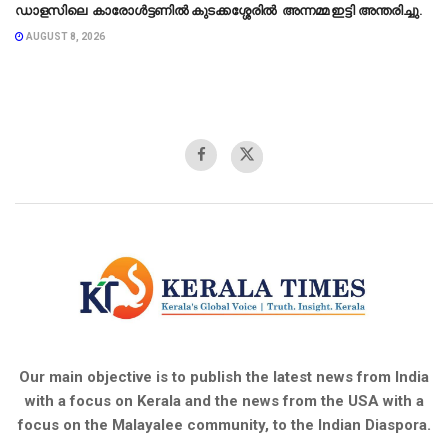
ഡാളസിലെ കാരോൾട്ടണിൽ കുടക്കശ്ശേരിൽ അന്നമ്മ ഇട്ടി അന്തരിച്ചു.
AUGUST 8, 2026
Our main objective is to publish the latest news from India
with a focus on Kerala and the news from the USA with a
focus on the Malayalee community, to the Indian Diaspora.