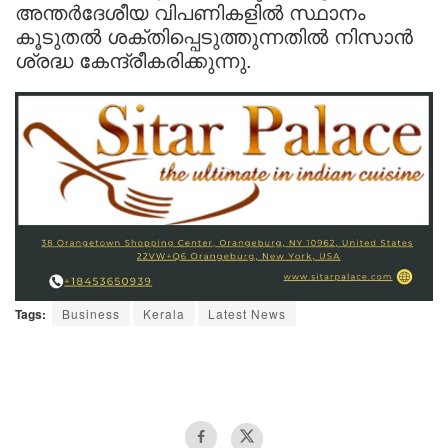
അന്തര്‍ദേശീയ വിപണികളില്‍ സ്ഥാനം
കൂടുതല്‍ ശക്തിപ്പെടുത്തുന്നതിൽ നിസാന്‍
ശ്രദ്ധ കേന്ദ്രീകരിക്കുന്നു.
Tags:
Business
Kerala
Latest News