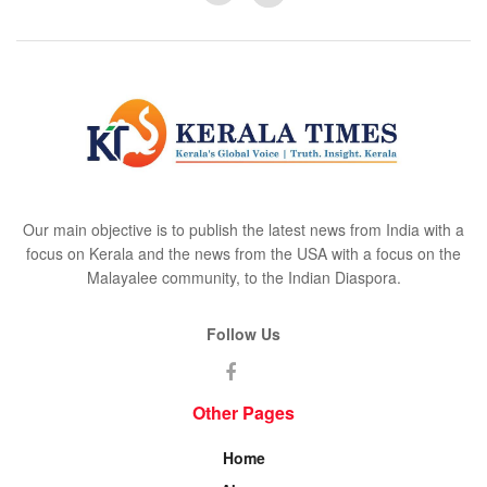
Our main objective is to publish the latest news from India with a
focus on Kerala and the news from the USA with a focus on the
Malayalee community, to the Indian Diaspora.
Follow Us
Other Pages
Home