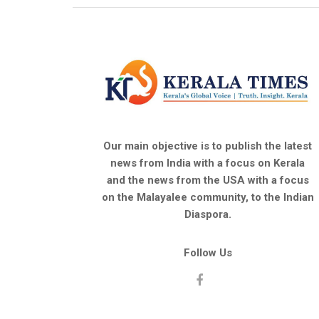
Our main objective is to publish the latest
news from India with a focus on Kerala
and the news from the USA with a focus
on the Malayalee community, to the Indian
Diaspora.
Follow Us