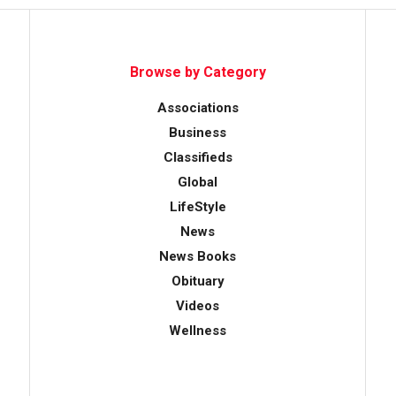
Browse by Category
Associations
Business
Classifieds
Global
LifeStyle
News
News Books
Obituary
Videos
Wellness