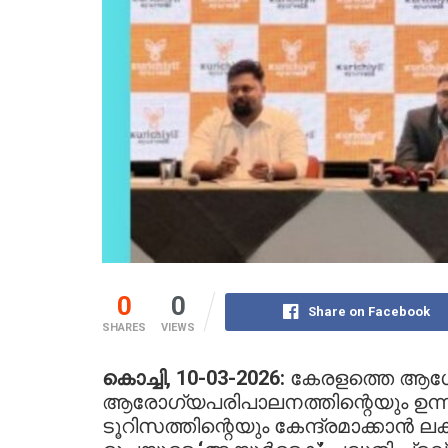
0
0
Share on Facebook
SHARES
VIEWS
കൊച്ചി, 10-03-2026
: കേരളത്തെ ആ
ആരോഗ്യപരിപാലനത്തിന്റെയും ഉന
ടൂറിസത്തിന്റെയും കേന്ദ്രമാക്കാൻ ലക