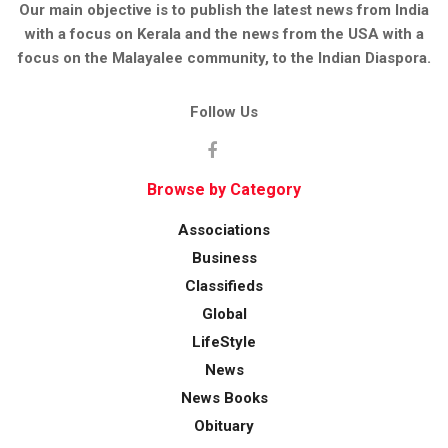
Our main objective is to publish the latest news from India
with a focus on Kerala and the news from the USA with a
focus on the Malayalee community, to the Indian Diaspora.
Follow Us
Browse by Category
Associations
Business
Classifieds
Global
LifeStyle
News
News Books
Obituary