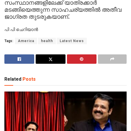
സംസ്ഥാനങ്ങളിലേക്ക് യാത്രക്കാർ
മടങ്ങിയെത്തുന്ന സാഹചര്യത്തിൽ അതീവ
ജാഗ്രത തുടരുകയാണ്.
പി പി ചെറിയാൻ
Tags:
America
health
Latest News
Related
Posts