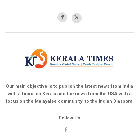
Our main objective is to publish the latest news from India
with a focus on Kerala and the news from the USA with a
focus on the Malayalee community, to the Indian Diaspora.
Follow Us