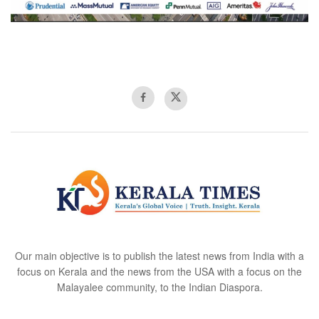
Our main objective is to publish the latest news from India with a
focus on Kerala and the news from the USA with a focus on the
Malayalee community, to the Indian Diaspora.