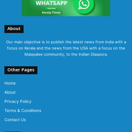
About
Our main objective is to publish the latest news from India with a
focus on Kerala and the news from the USA with a focus on the
Malayalee community, to the Indian Diaspora.
Other Pages
Home
About
Privacy Policy
Terms & Conditions
Contact Us