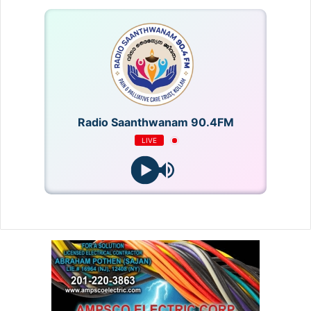
Radio Saanthwanam 90.4FM
LIVE