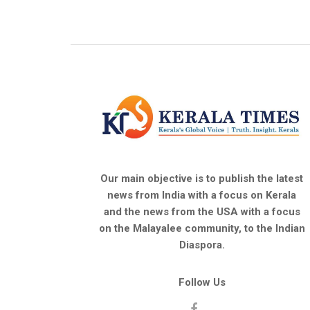
Our main objective is to publish the latest
news from India with a focus on Kerala
and the news from the USA with a focus
on the Malayalee community, to the Indian
Diaspora.
Follow Us