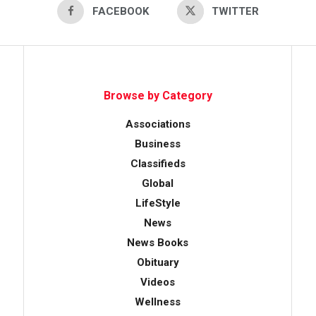
FACEBOOK
TWITTER
Browse by Category
Associations
Business
Classifieds
Global
LifeStyle
News
News Books
Obituary
Videos
Wellness