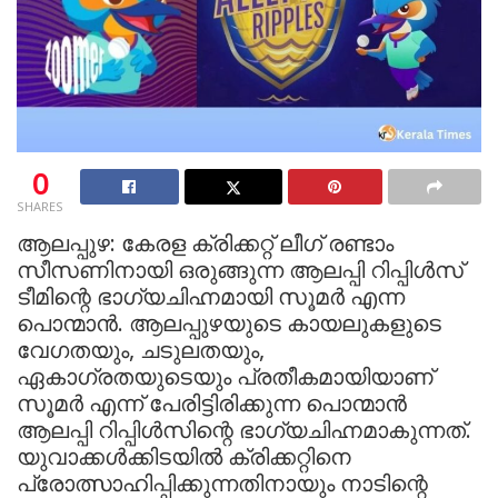
0
SHARES
ആലപ്പുഴ: കേരള ക്രിക്കറ്റ് ലീഗ് രണ്ടാം
സീസണിനായി ഒരുങ്ങുന്ന ആലപ്പി റിപ്പിള്‍സ്
ടീമിന്റെ ഭാഗ്യചിഹ്നമായി സൂമർ എന്ന
പൊന്മാൻ. ആലപ്പുഴയുടെ കായലുകളുടെ
വേഗതയും, ചടുലതയും,
ഏകാഗ്രതയുടെയും പ്രതീകമായിയാണ്
സൂമർ എന്ന് പേരിട്ടിരിക്കുന്ന പൊന്മാൻ
ആലപ്പി റിപ്പിൾസിന്റെ ഭാഗ്യചിഹ്നമാകുന്നത്.
യുവാക്കൾക്കിടയിൽ ക്രിക്കറ്റിനെ
പ്രോത്സാഹിപ്പിക്കുന്നതിനായും നാടിന്റെ