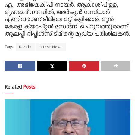
എ., അഭിഷേക് പി നായര്‍, ആകാശ് പിള്ള,
മുഹമ്മദ് നാസില്‍, അര്‍ജുന്‍ നമ്പ്യാര്‍
എന്നിവരാണ് ടീമിലെ മറ്റ് കളിക്കാര്‍. മുന്‍
കേരള ക്യാപ്റ്റന്‍ സോണി ചെറുവത്തൂരാണ്
ആലപ്പി റിപ്പിള്‍സ് ടീമിന്റെ മുഖ്യ പരിശീലകന്‍.
Tags:
Kerala
Latest News
Related
Posts