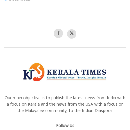
Our main objective is to publish the latest news from India with
a focus on Kerala and the news from the USA with a focus on
the Malayalee community, to the Indian Diaspora.
Follow Us